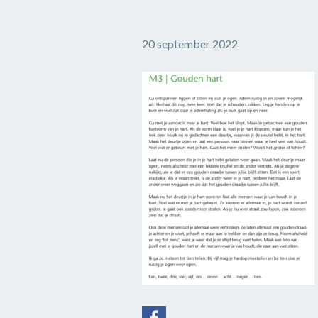
20 september 2022