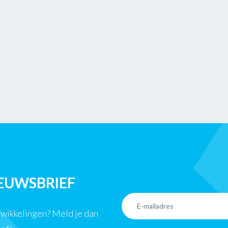
IEUWSBRIEF
ntwikkelingen? Meld je dan