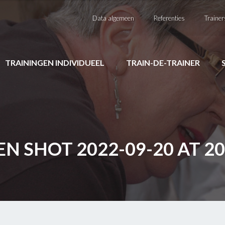
Data algemeen
Referenties
Trainer
TRAININGEN INDIVIDUEEL
TRAIN-DE-TRAINER
N SHOT 2022-09-20 AT 20