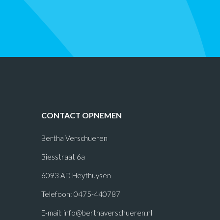
CONTACT OPNEMEN
Bertha Verschueren
Biesstraat 6a
6093 AD Heythuysen
Telefoon: 0475-440787
E-mail:
info@berthaverschueren.nl