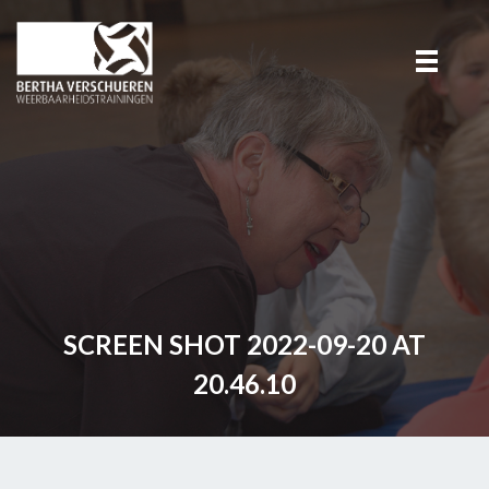
SCREEN SHOT 2022-09-20 AT
20.46.10