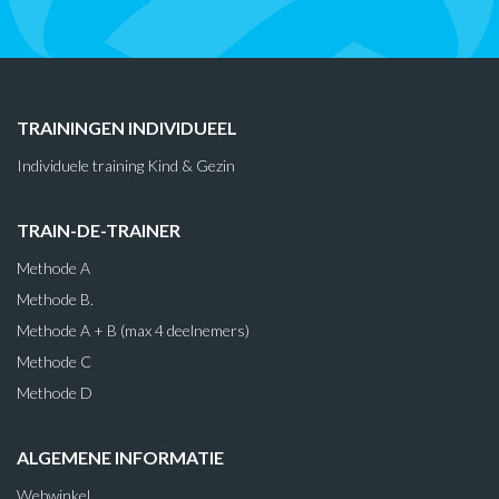
TRAININGEN INDIVIDUEEL
Individuele training Kind & Gezin
TRAIN-DE-TRAINER
Methode A
Methode B.
Methode A + B (max 4 deelnemers)
Methode C
Methode D
ALGEMENE INFORMATIE
Webwinkel