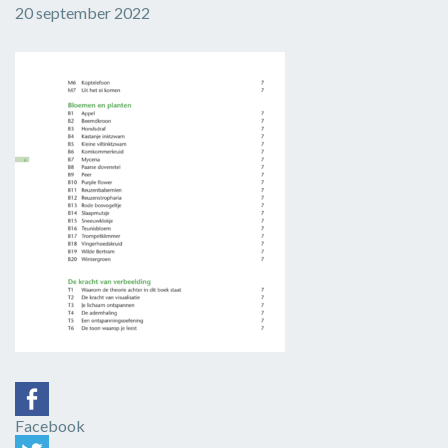
20 september 2022
Facebook