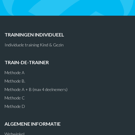
TRAININGEN INDIVIDUEEL
Individuele training Kind & Gezin
TRAIN-DE-TRAINER
Methode A
Methode B.
Methode A + B (max 4 deelnemers)
Methode C
Methode D
ALGEMENE INFORMATIE
Webwinkel