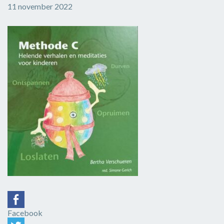
11 november 2022
Facebook