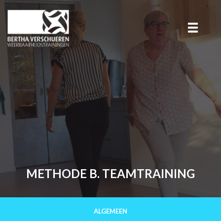
METHODE B. TEAMTRAINING
ALGEMEEN