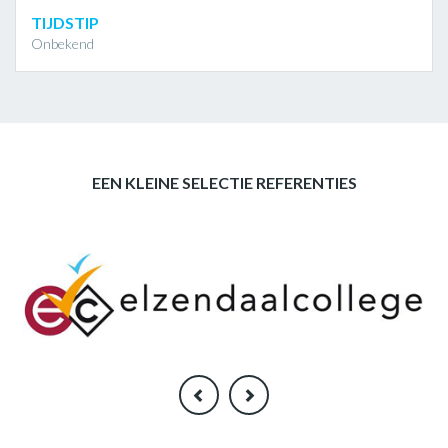
TIJDSTIP
Onbekend
EEN KLEINE SELECTIE REFERENTIES