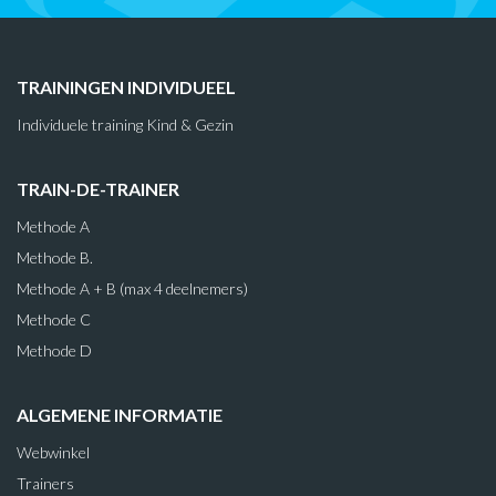
TRAININGEN INDIVIDUEEL
Individuele training Kind & Gezin
TRAIN-DE-TRAINER
Methode A
Methode B.
Methode A + B (max 4 deelnemers)
Methode C
Methode D
ALGEMENE INFORMATIE
Webwinkel
Trainers