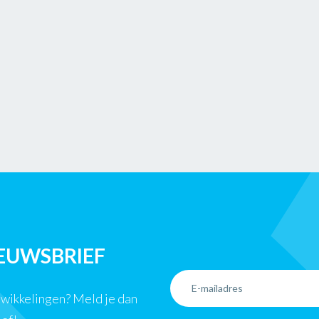
IEUWSBRIEF
ntwikkelingen? Meld je dan