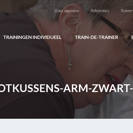
Data algemeen
Referenties
Trainer
TRAININGEN INDIVIDUEEL
TRAIN-DE-TRAINER
OTKUSSENS-ARM-ZWART