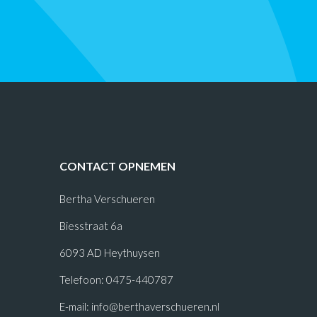
CONTACT OPNEMEN
Bertha Verschueren
Biesstraat 6a
6093 AD Heythuysen
Telefoon: 0475-440787
E-mail:
info@berthaverschueren.nl