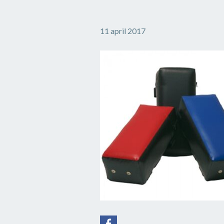
11 april 2017