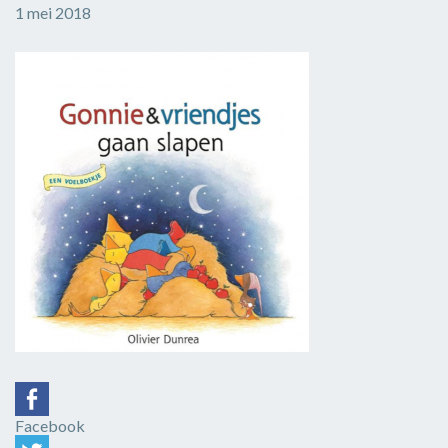
1 mei 2018
Facebook