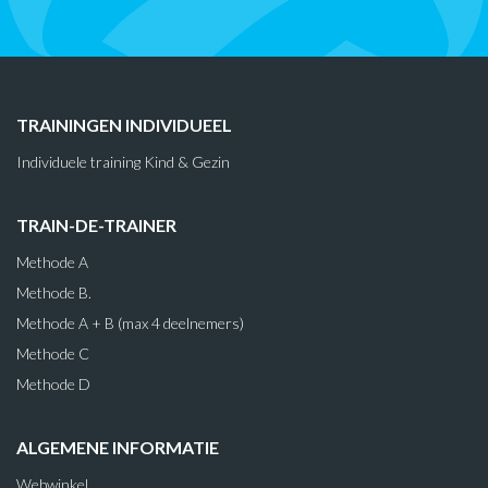
TRAININGEN INDIVIDUEEL
Individuele training Kind & Gezin
TRAIN-DE-TRAINER
Methode A
Methode B.
Methode A + B (max 4 deelnemers)
Methode C
Methode D
ALGEMENE INFORMATIE
Webwinkel