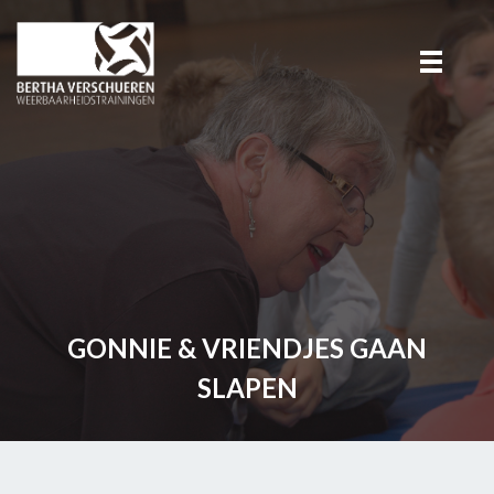
GONNIE & VRIENDJES GAAN
SLAPEN