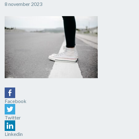
8 november 2023
Facebook
Twitter
Linkedin