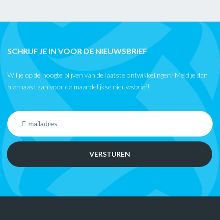
SCHRIJF JE IN VOOR DE NIEUWSBRIEF
Wil je op de hoogte blijven van de laatste ontwikkelingen? Meld je dan
hiernaast aan voor de maandelijkse nieuwsbrief!