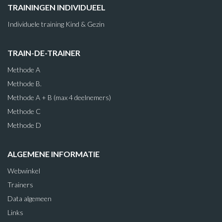
TRAININGEN INDIVIDUEEL
Individuele training Kind & Gezin
TRAIN-DE-TRAINER
Methode A
Methode B.
Methode A + B (max 4 deelnemers)
Methode C
Methode D
ALGEMENE INFORMATIE
Webwinkel
Trainers
Data algemeen
Links