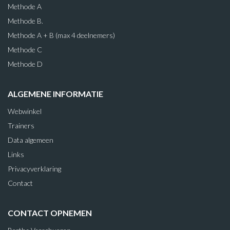
Methode A
Methode B.
Methode A + B (max 4 deelnemers)
Methode C
Methode D
ALGEMENE INFORMATIE
Webwinkel
Trainers
Data algemeen
Links
Privacyverklaring
Contact
CONTACT OPNEMEN