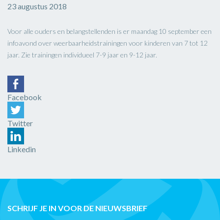
23 augustus 2018
Voor alle ouders en belangstellenden is er maandag 10 september een
infoavond over weerbaarheidstrainingen voor kinderen van 7 tot 12
jaar. Zie trainingen individueel 7-9 jaar en 9-12 jaar.
Facebook
Twitter
Linkedin
SCHRIJF JE IN VOOR DE NIEUWSBRIEF