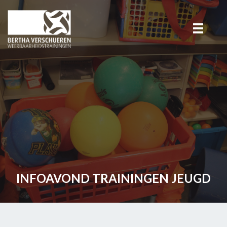
INFOAVOND TRAININGEN JEUGD