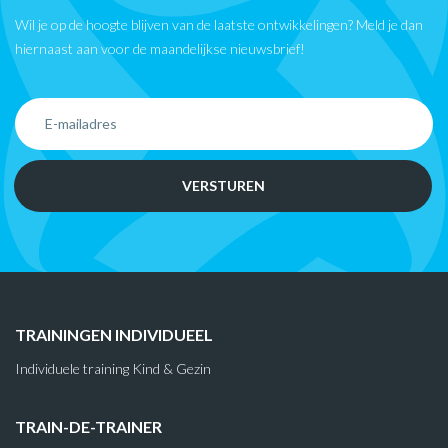
Wil je op de hoogte blijven van de laatste ontwikkelingen? Meld je dan
hiernaast aan voor de maandelijkse nieuwsbrief!
TRAININGEN INDIVIDUEEL
Individuele training Kind & Gezin
TRAIN-DE-TRAINER