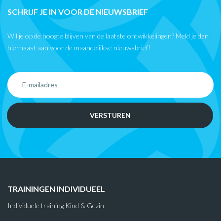
SCHRIJF JE IN VOOR DE NIEUWSBRIEF
Wil je op de hoogte blijven van de laatste ontwikkelingen? Meld je dan
hiernaast aan voor de maandelijkse nieuwsbrief!
TRAININGEN INDIVIDUEEL
Individuele training Kind & Gezin