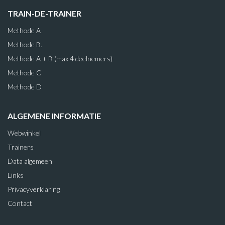
TRAIN-DE-TRAINER
Methode A
Methode B.
Methode A + B (max 4 deelnemers)
Methode C
Methode D
ALGEMENE INFORMATIE
Webwinkel
Trainers
Data algemeen
Links
Privacyverklaring
Contact