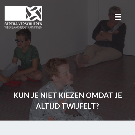
KUN JE NIET KIEZEN OMDAT JE
ALTIJD TWIJFELT?