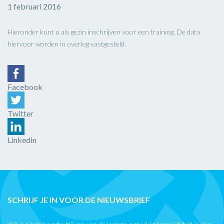
1 februari 2016
Hieronder kunt u als gezin inschrijven voor een training. De data
hiervoor worden in overleg vastgesteld.
Facebook
Twitter
Linkedin
SCHRIJF JE IN VOOR DE NIEUWSBRIEF