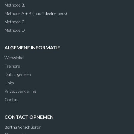
Methode B.
Methode A + B (max 4 deelnemers)
Methode C
Methode D
ALGEMENE INFORMATIE
Webwinkel
Trainers
Data algemeen
Links
Privacyverklaring
Contact
CONTACT OPNEMEN
Bertha Verschueren