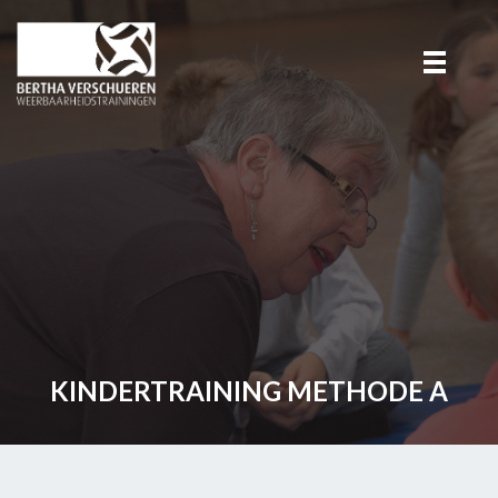
KINDERTRAINING METHODE A