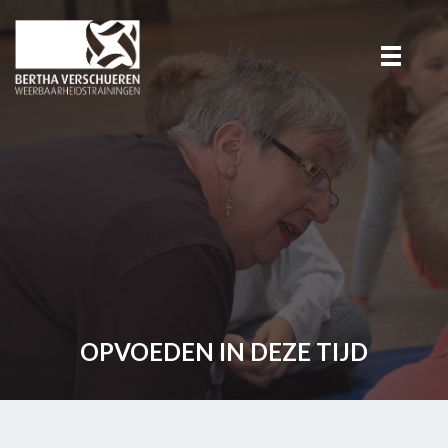
OPVOEDEN IN DEZE TIJD