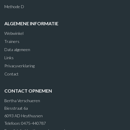
Methode D
ALGEMENE INFORMATIE
Webwinkel
Trainers
Data algemeen
Links
Privacyverklaring
Contact
CONTACT OPNEMEN
Bertha Verschueren
Biesstraat 6a
6093 AD Heythuysen
Telefoon: 0475-440787