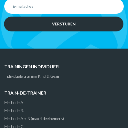
TRAININGEN INDIVIDUEEL
Individuele training Kind & Gezin
TRAIN-DE-TRAINER
Methode A
Methode B.
Methode A + B (max 4 deelnemers)
Methode C