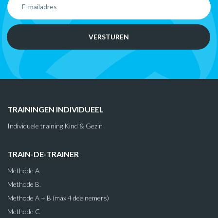
TRAININGEN INDIVIDUEEL
Individuele training Kind & Gezin
TRAIN-DE-TRAINER
Methode A
Methode B.
Methode A + B (max 4 deelnemers)
Methode C