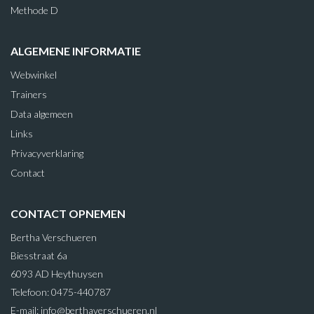
Methode D
ALGEMENE INFORMATIE
Webwinkel
Trainers
Data algemeen
Links
Privacyverklaring
Contact
CONTACT OPNEMEN
Bertha Verschueren
Biesstraat 6a
6093 AD Heythuysen
Telefoon: 0475-440787
E-mail:
info@berthaverschueren.nl