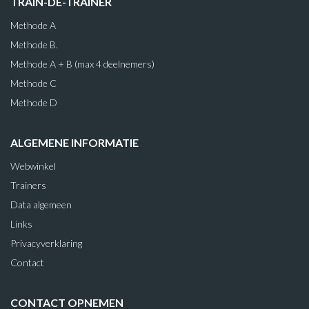
TRAIN-DE-TRAINER
Methode A
Methode B.
Methode A + B (max 4 deelnemers)
Methode C
Methode D
ALGEMENE INFORMATIE
Webwinkel
Trainers
Data algemeen
Links
Privacyverklaring
Contact
CONTACT OPNEMEN