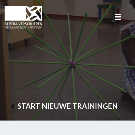
START NIEUWE TRAININGEN