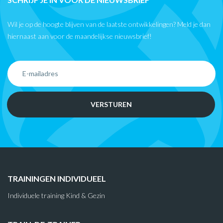
Wil je op de hoogte blijven van de laatste ontwikkelingen? Meld je dan
hiernaast aan voor de maandelijkse nieuwsbrief!
TRAININGEN INDIVIDUEEL
Individuele training Kind & Gezin