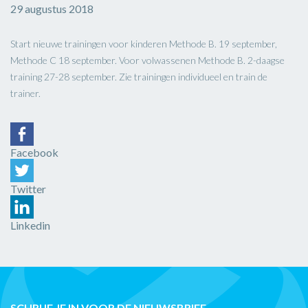
29 augustus 2018
Start nieuwe trainingen voor kinderen Methode B. 19 september,
Methode C 18 september. Voor volwassenen Methode B. 2-daagse
training 27-28 september. Zie trainingen individueel en train de
trainer.
Facebook
Twitter
Linkedin
SCHRIJF JE IN VOOR DE NIEUWSBRIEF