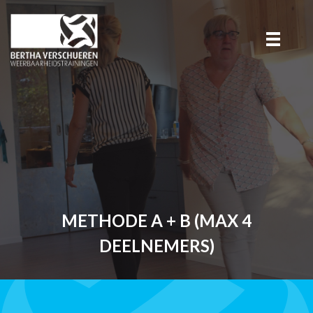
METHODE A + B (MAX 4
DEELNEMERS)