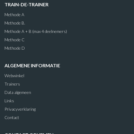
TRAIN-DE-TRAINER
Methode A
Methode B.
Methode A + B (max 4 deelnemers)
Methode C
Methode D
ALGEMENE INFORMATIE
Webwinkel
Trainers
Data algemeen
Links
Privacyverklaring
Contact