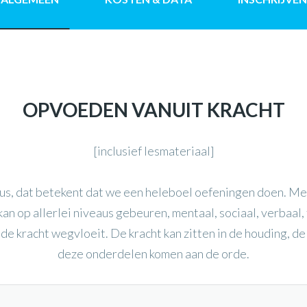
OPVOEDEN VANUIT KRACHT
[inclusief lesmateriaal]
us, dat betekent dat we een heleboel oefeningen doen. Me
an op allerlei niveaus gebeuren, mentaal, sociaal, verbaal
e kracht wegvloeit. De kracht kan zitten in de houding, de
deze onderdelen komen aan de orde.