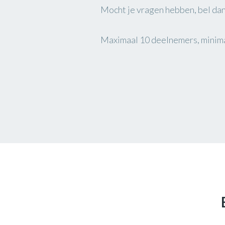
Mocht je vragen hebben, bel dan
Maximaal 10 deelnemers, minima