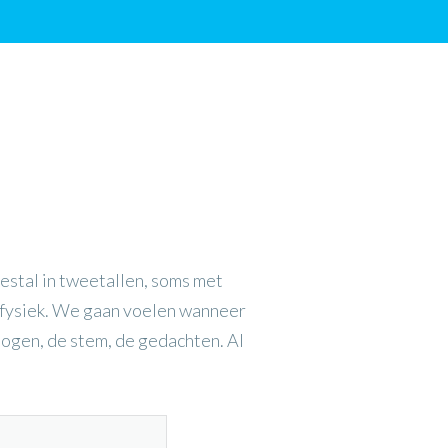
estal in tweetallen, soms met
, fysiek. We gaan voelen wanneer
 ogen, de stem, de gedachten. Al