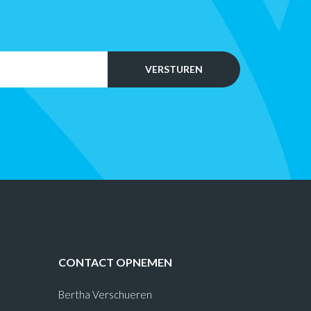
CONTACT OPNEMEN
Bertha Verschueren