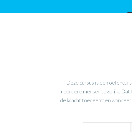
Deze cursus is een oefencurs
meerdere mensen tegelijk. Dat k
de kracht toeneemt en wanneer d