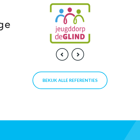
BEKIJK ALLE REFERENTIES