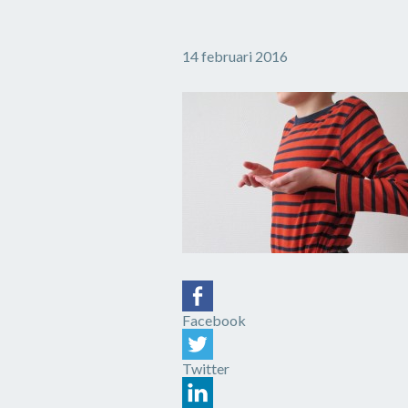
14 februari 2016
Facebook
Twitter