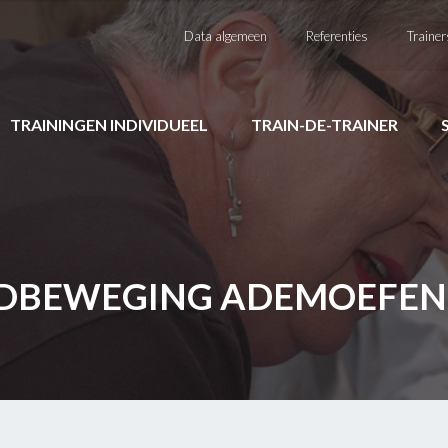
Data algemeen
Referenties
Trainer
TRAININGEN INDIVIDUEEL
TRAIN-DE-TRAINER
DBEWEGING ADEMOEFENI