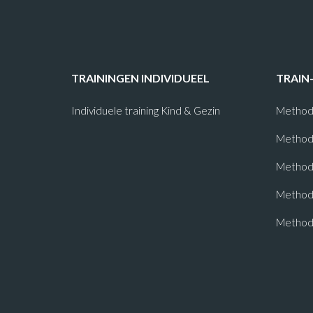
TRAININGEN INDIVIDUEEL
TRAIN
Individuele training Kind & Gezin
Method
Method
Methode
Method
Method