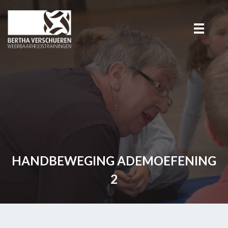
HANDBEWEGING ADEMOEFENING
2