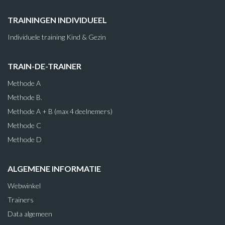
TRAININGEN INDIVIDUEEL
Individuele training Kind & Gezin
TRAIN-DE-TRAINER
Methode A
Methode B.
Methode A + B (max 4 deelnemers)
Methode C
Methode D
ALGEMENE INFORMATIE
Webwinkel
Trainers
Data algemeen