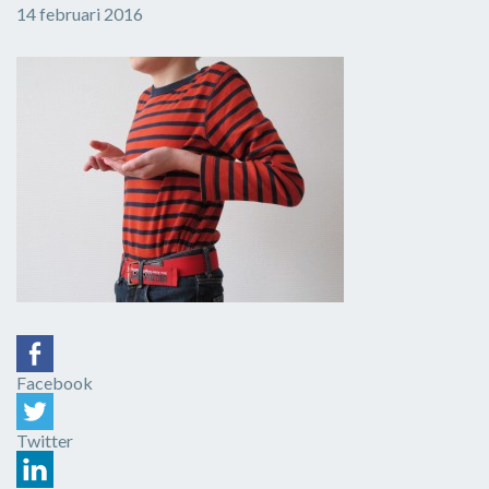
14 februari 2016
Facebook
Twitter