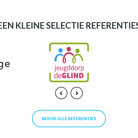
EEN KLEINE SELECTIE REFERENTIE
BEKIJK ALLE REFERENTIES