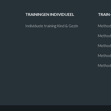
TRAININGEN INDIVIDUEEL
TRAIN
Individuele training Kind & Gezin
Method
Method
Methode
Method
Method