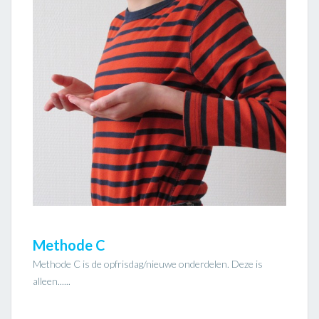
Methode C
Methode C is de opfrisdag/nieuwe onderdelen. Deze is
alleen......