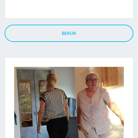
BEKIJK