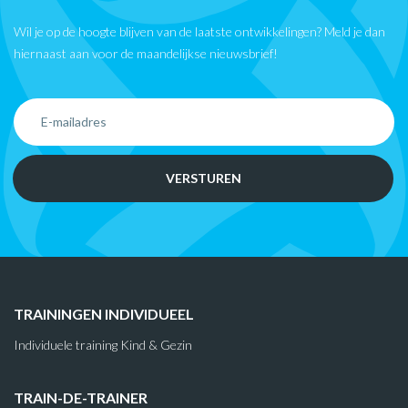
Wil je op de hoogte blijven van de laatste ontwikkelingen? Meld je dan
hiernaast aan voor de maandelijkse nieuwsbrief!
TRAININGEN INDIVIDUEEL
Individuele training Kind & Gezin
TRAIN-DE-TRAINER