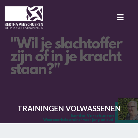
TRAININGEN VOLWASSENEN