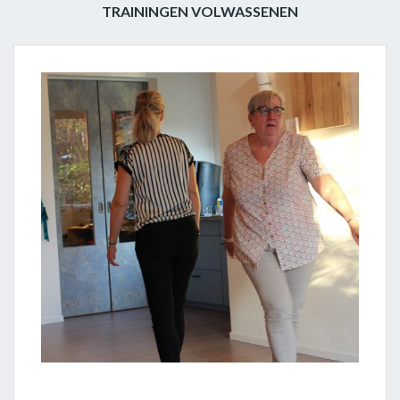
TRAININGEN VOLWASSENEN