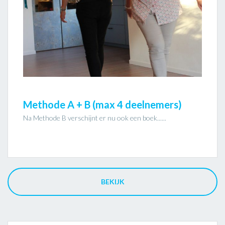
Methode A + B (max 4 deelnemers)
Na Methode B verschijnt er nu ook een boek......
BEKIJK