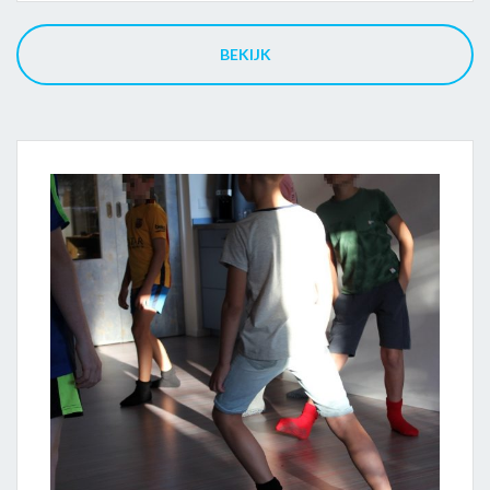
BEKIJK