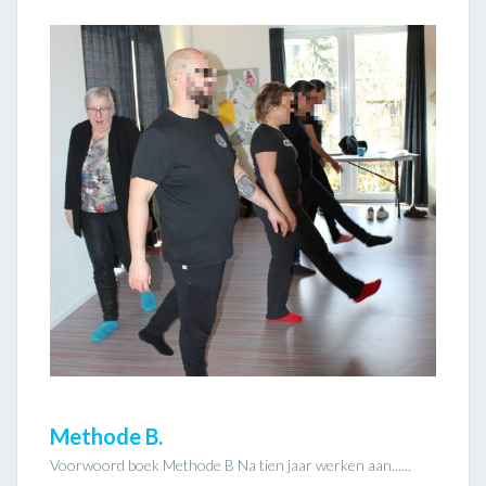
Methode B.
Voorwoord boek Methode B Na tien jaar werken aan......