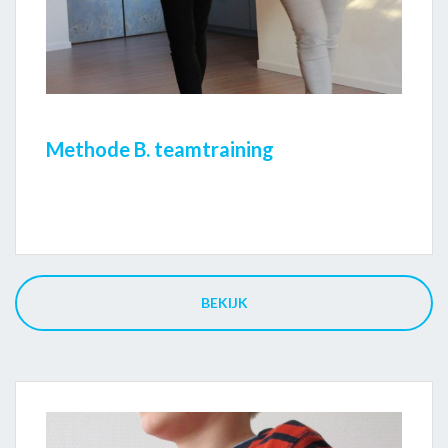
Methode B. teamtraining
BEKIJK