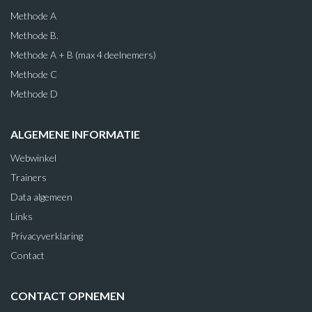
Methode A
Methode B.
Methode A + B (max 4 deelnemers)
Methode C
Methode D
ALGEMENE INFORMATIE
Webwinkel
Trainers
Data algemeen
Links
Privacyverklaring
Contact
CONTACT OPNEMEN