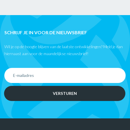
SCHRIJF JE IN VOOR DE NIEUWSBRIEF
Wil je op de hoogte blijven van de laatste ontwikkelingen? Meld je dan
hiernaast aan voor de maandelijkse nieuwsbrief!