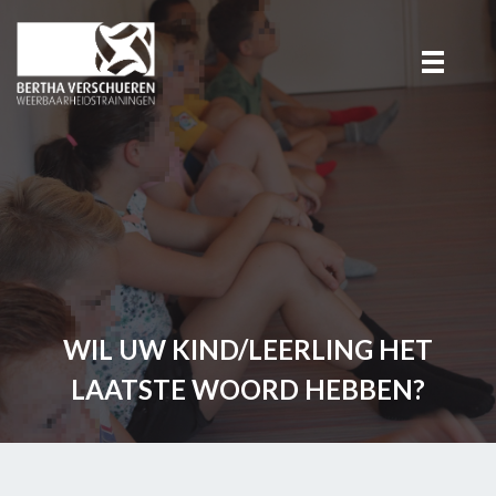
WIL UW KIND/LEERLING HET
LAATSTE WOORD HEBBEN?