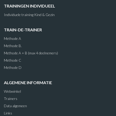
TRAININGEN INDIVIDUEEL
Individuele training Kind & Gezin
TRAIN-DE-TRAINER
Methode A
Methode B.
Methode A + B (max 4 deelnemers)
Methode C
Methode D
ALGEMENE INFORMATIE
Webwinkel
Trainers
Data algemeen
Links