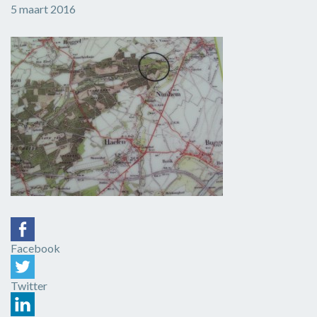
5 maart 2016
Facebook
Twitter