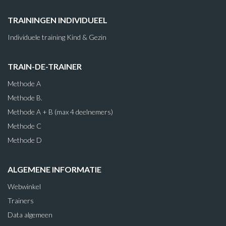
TRAININGEN INDIVIDUEEL
Individuele training Kind & Gezin
TRAIN-DE-TRAINER
Methode A
Methode B.
Methode A + B (max 4 deelnemers)
Methode C
Methode D
ALGEMENE INFORMATIE
Webwinkel
Trainers
Data algemeen