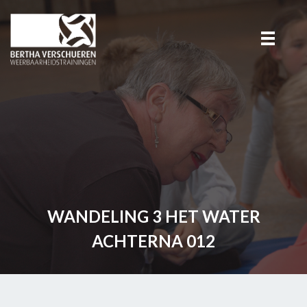
WANDELING 3 HET WATER
ACHTERNA 012